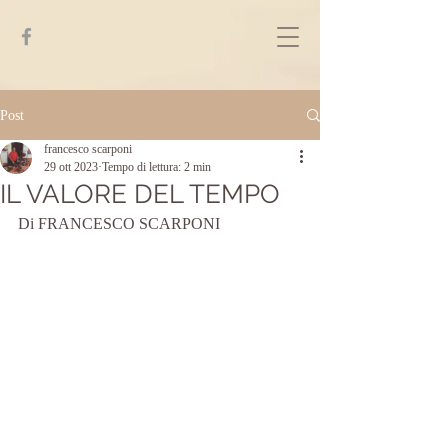
Post
francesco scarponi
29 ott 2023
Tempo di lettura: 2 min
IL VALORE DEL TEMPO
Di FRANCESCO SCARPONI