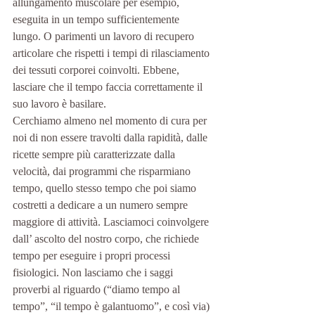
allungamento muscolare per esempio, 
eseguita in un tempo sufficientemente 
lungo. O parimenti un lavoro di recupero 
articolare che rispetti i tempi di rilasciamento 
dei tessuti corporei coinvolti. Ebbene, 
lasciare che il tempo faccia correttamente il 
suo lavoro è basilare. 
Cerchiamo almeno nel momento di cura per 
noi di non essere travolti dalla rapidità, dalle 
ricette sempre più caratterizzate dalla 
velocità, dai programmi che risparmiano 
tempo, quello stesso tempo che poi siamo 
costretti a dedicare a un numero sempre 
maggiore di attività. Lasciamoci coinvolgere 
dall’ ascolto del nostro corpo, che richiede 
tempo per eseguire i propri processi 
fisiologici. Non lasciamo che i saggi 
proverbi al riguardo (“diamo tempo al 
tempo”, “il tempo è galantuomo”, e così via) 