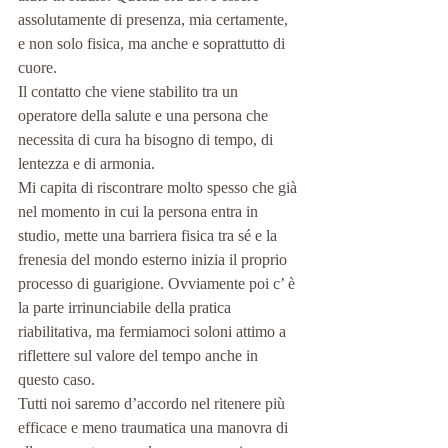
assolutamente di presenza, mia certamente, 
e non solo fisica, ma anche e soprattutto di 
cuore. 
Il contatto che viene stabilito tra un 
operatore della salute e una persona che 
necessita di cura ha bisogno di tempo, di 
lentezza e di armonia. 
Mi capita di riscontrare molto spesso che già 
nel momento in cui la persona entra in 
studio, mette una barriera fisica tra sé e la 
frenesia del mondo esterno inizia il proprio 
processo di guarigione. Ovviamente poi c’ è 
la parte irrinunciabile della pratica 
riabilitativa, ma fermiamoci soloni attimo a 
riflettere sul valore del tempo anche in 
questo caso. 
Tutti noi saremo d’accordo nel ritenere più 
efficace e meno traumatica una manovra di 