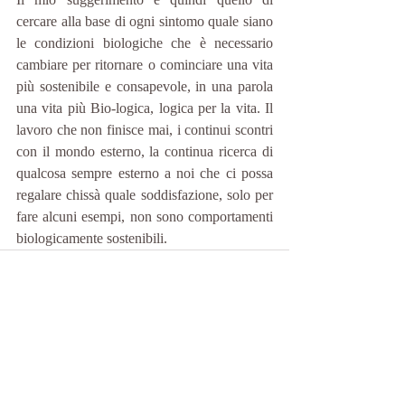
cercare alla base di ogni sintomo quale siano 
le condizioni biologiche che è necessario 
cambiare per ritornare o cominciare una vita 
più sostenibile e consapevole, in una parola 
una vita più Bio-logica, logica per la vita. Il 
lavoro che non finisce mai, i continui scontri 
con il mondo esterno, la continua ricerca di 
qualcosa sempre esterno a noi che ci possa 
regalare chissà quale soddisfazione, solo per 
fare alcuni esempi, non sono comportamenti 
biologicamente sostenibili.
Post recenti
Mostra tutti