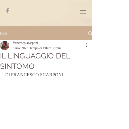
Post
francesco scarponi
6 nov 2023
Tempo di lettura: 2 min
IL LINGUAGGIO DEL
SINTOMO
Di FRANCESCO SCARPONI