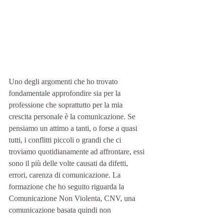
Uno degli argomenti che ho trovato 
fondamentale approfondire sia per la 
professione che soprattutto per la mia 
crescita personale è la comunicazione. Se 
pensiamo un attimo a tanti, o forse a quasi 
tutti, i conflitti piccoli o grandi che ci 
troviamo quotidianamente ad affrontare, essi 
sono il più delle volte causati da difetti, 
errori, carenza di comunicazione. La 
formazione che ho seguito riguarda la 
Comunicazione Non Violenta, CNV, una 
comunicazione basata quindi non 