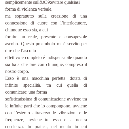
semplicemente sull&#39;evitare qualsiasi 
forma di violenza verbale,
ma soprattutto sulla creazione di una 
connessione di cuore con l’interlocutore, 
chiunque esso sia, a cui
fornire un reale, presente e consapevole 
ascolto. Questo preambolo mi è servito per 
dire che l’ascolto
effettivo e completo é indispensabile quando 
sia ha a che fare con chiunque, compreso il 
nostro corpo.
Esso è una macchina perfetta, dotata di 
infinite specialità, tra cui quella di 
comunicare: una forma
sofisticatissima di comunicazione avviene tra 
le infinite parti che lo compongono, avviene 
con l’esterno attraverso le vibrazioni e le 
frequenze, avviene tra esso e la nostra 
coscienza. In pratica, nel mento in cui 